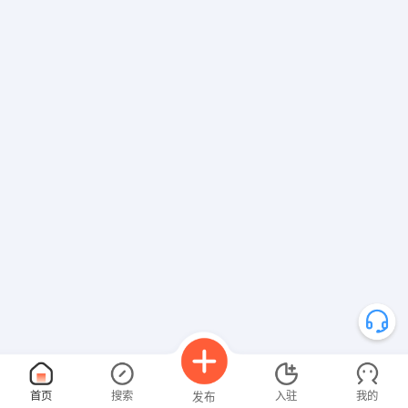
首页
搜索
入驻
我的
发布