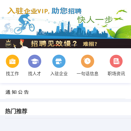
找工作
找人才
入驻企业
一句话信息
职场资讯
热门推荐